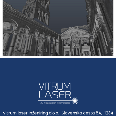
Vitrum laser inženiring d.o.o. Slovenska cesta 8A, 1234