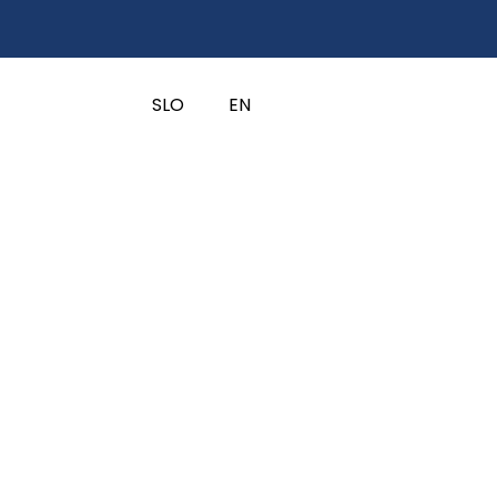
SLO
EN